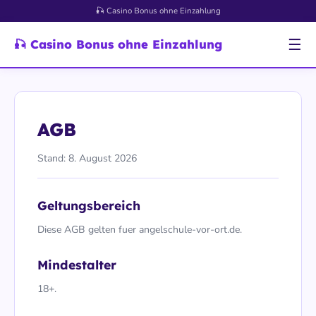
🎣 Casino Bonus ohne Einzahlung
☰
🎣 Casino Bonus ohne Einzahlung
AGB
Stand:
8. August 2026
Geltungsbereich
Diese AGB gelten fuer angelschule-vor-ort.de.
Mindestalter
18+.